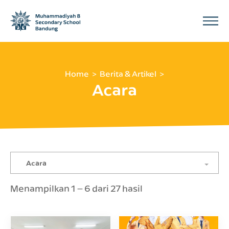
Home
Berita & Artikel
Acara
Acara
Menampilkan 1 – 6 dari 27 hasil