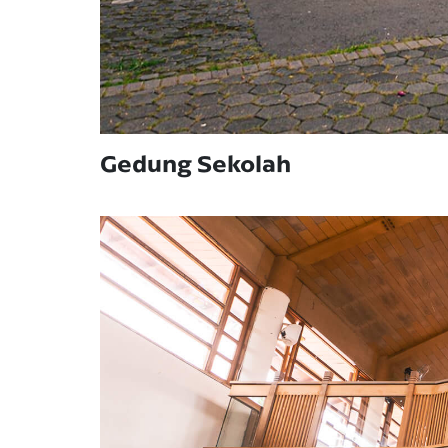
Gedung Sekolah