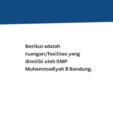
Berikut adalah
ruangan/fasilitas yang
dimiliki oleh SMP
Muhammadiyah 8 Bandung.