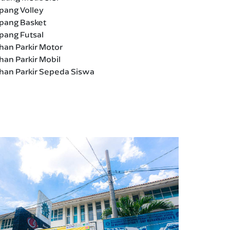
pang Volley
pang Basket
pang Futsal
han Parkir Motor
han Parkir Mobil
han Parkir Sepeda Siswa