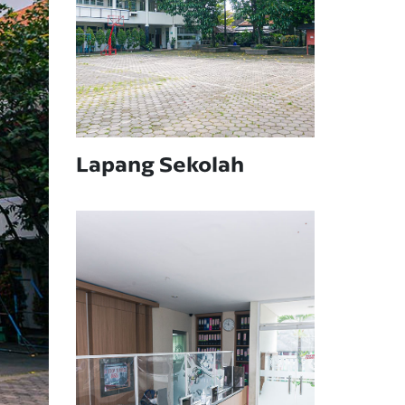
Lapang Sekolah