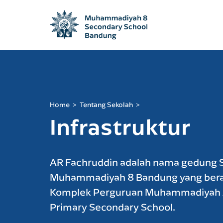
Home
Tentang Sekolah
Infrastruktur
AR Fachruddin adalah nama gedung
Muhammadiyah 8 Bandung yang ber
Komplek Perguruan Muhammadiyah 
Primary Secondary School.