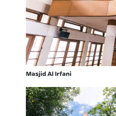
Masjid Al Irfani