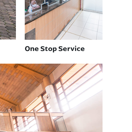
One Stop Service