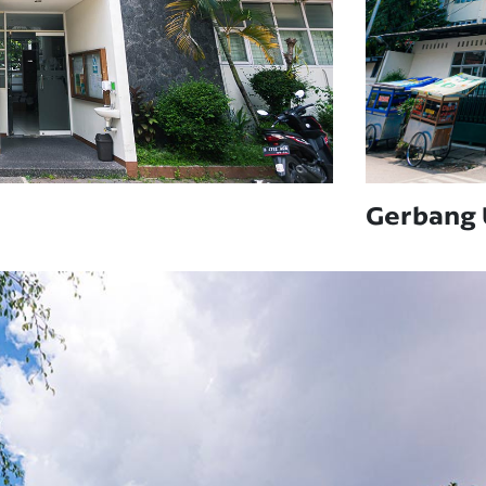
Gerbang