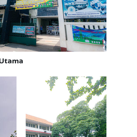
 Utama