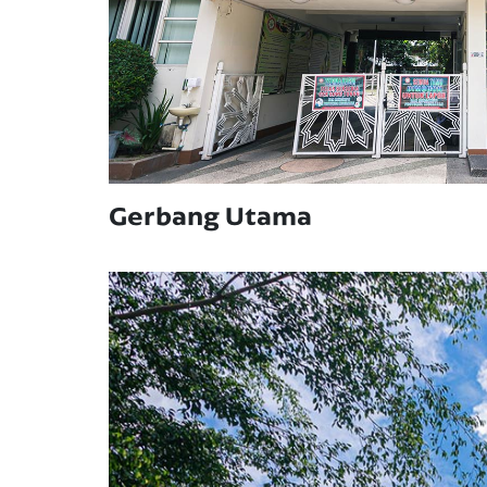
Gerbang Utama