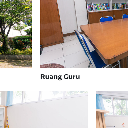
Ruang Guru