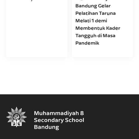
Bandung Gelar
Pelatihan Taruna
Melati 1 demi
Membentuk Kader
Tangguh di Masa
Pandemik