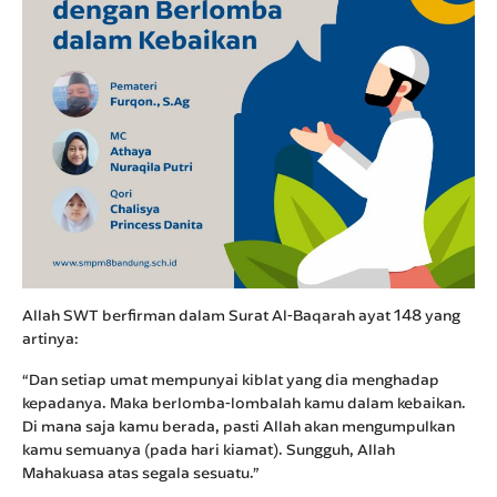
Allah SWT berfirman dalam Surat Al-Baqarah ayat 148 yang
artinya:
“Dan setiap umat mempunyai kiblat yang dia menghadap
kepadanya. Maka berlomba-lombalah kamu dalam kebaikan.
Di mana saja kamu berada, pasti Allah akan mengumpulkan
kamu semuanya (pada hari kiamat). Sungguh, Allah
Mahakuasa atas segala sesuatu.”