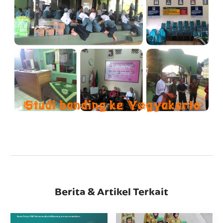
Berita & Artikel Terkait