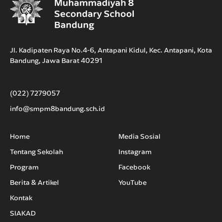
Jl. Kadipaten Raya No.4-6, Antapani Kidul, Kec. Antapani, Kota
Bandung, Jawa Barat 40291
(022) 7279057
info@smpm8bandung.sch.id
Home
Media Sosial
Tentang Sekolah
Instagram
Program
Facebook
Berita & Artikel
YouTube
Kontak
SIAKAD