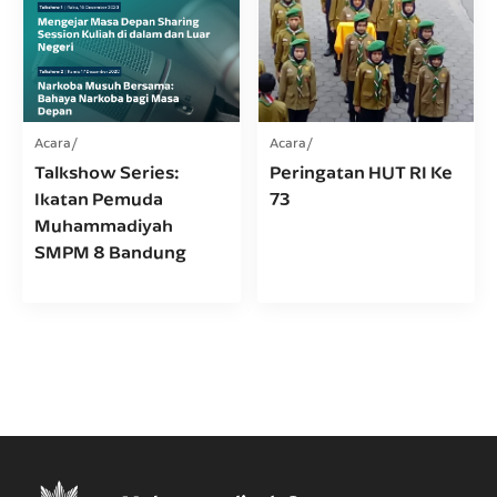
Acara
Acara
Talkshow Series:
Peringatan HUT RI Ke
Ikatan Pemuda
73
Muhammadiyah
SMPM 8 Bandung