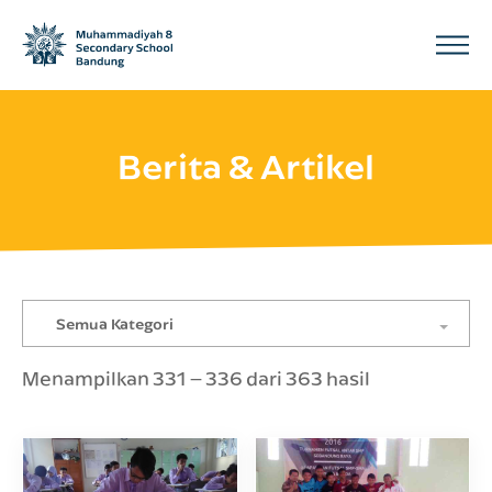
Berita & Artikel
Semua Kategori
Menampilkan 331 – 336 dari 363 hasil