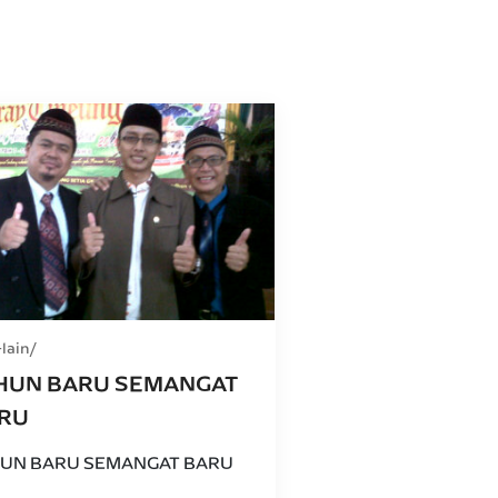
-lain
HUN BARU SEMANGAT
RU
UN BARU SEMANGAT BARU