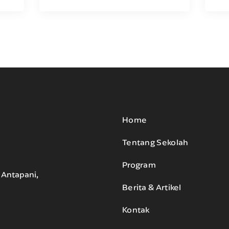
Home
Tentang Sekolah
Program
. Antapani,
Berita & Artikel
Kontak