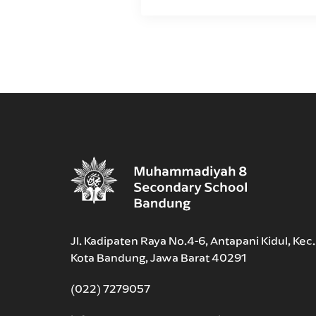
Jl. Kadipaten Raya No.4-6, Antapani Kidul, Kec
Kota Bandung, Jawa Barat 40291
(022) 7279057