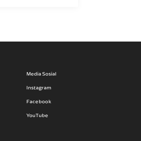
Media Sosial
Instagram
Facebook
YouTube