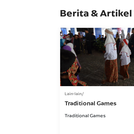
Berita & Artikel
Lain-lain
Traditional Games
Traditional Games