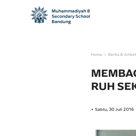
Home
Berita & Artikel
MEMBAC
RUH SE
Sabtu, 30 Juli 2016