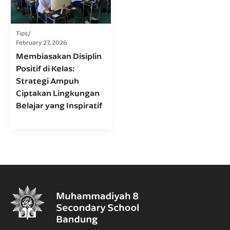
Tips
February 27, 2026
Membiasakan Disiplin
Positif di Kelas:
Strategi Ampuh
Ciptakan Lingkungan
Belajar yang Inspiratif