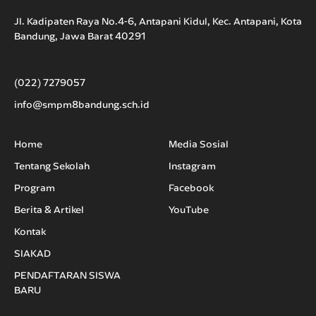
Jl. Kadipaten Raya No.4-6, Antapani Kidul, Kec. Antapani, Kota
Bandung, Jawa Barat 40291
(022) 7279057
info@smpm8bandung.sch.id
Home
Media Sosial
Tentang Sekolah
Instagram
Program
Facebook
Berita & Artikel
YouTube
Kontak
SIAKAD
PENDAFTARAN SISWA
BARU