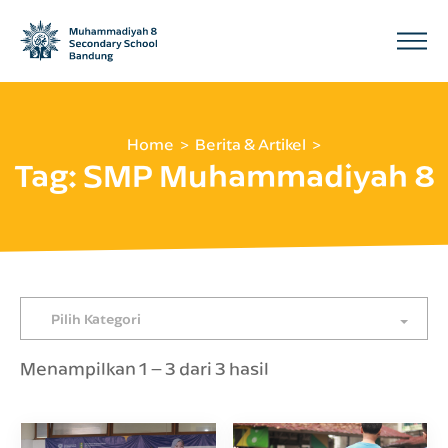
Home
Berita & Artikel
Tag:
SMP Muhammadiyah 8
Pilih Kategori
Menampilkan 1 – 3 dari 3 hasil