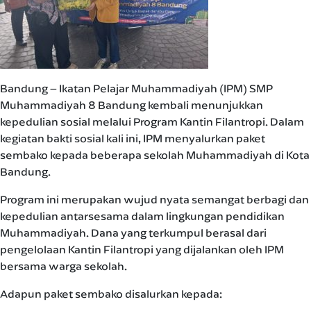
Bandung – Ikatan Pelajar Muhammadiyah (IPM) SMP
Muhammadiyah 8 Bandung kembali menunjukkan
kepedulian sosial melalui Program Kantin Filantropi. Dalam
kegiatan bakti sosial kali ini, IPM menyalurkan paket
sembako kepada beberapa sekolah Muhammadiyah di Kota
Bandung.
Program ini merupakan wujud nyata semangat berbagi dan
kepedulian antarsesama dalam lingkungan pendidikan
Muhammadiyah. Dana yang terkumpul berasal dari
pengelolaan Kantin Filantropi yang dijalankan oleh IPM
bersama warga sekolah.
Adapun paket sembako disalurkan kepada: