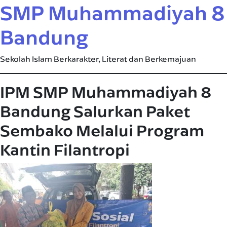
SMP Muhammadiyah 8
Bandung
Sekolah Islam Berkarakter, Literat dan Berkemajuan
IPM SMP Muhammadiyah 8
Bandung Salurkan Paket
Sembako Melalui Program
Kantin Filantropi