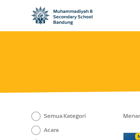
Semua Kategori
Menamp
Acara