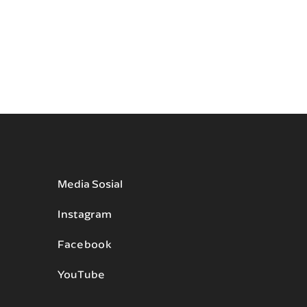
Media Sosial
Instagram
Facebook
YouTube