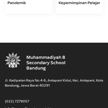
Pandemik
Kepemimpinan Pelajar
Jl. Kadipaten Raya No.4-6, Antapani Kidul, Kec. Antapani, Kota
Bandung, Jawa Barat 40291
(022) 7279057