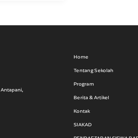
Home
Tentang Sekolah
Program
. Antapani,
Berita & Artikel
Kontak
SIAKAD