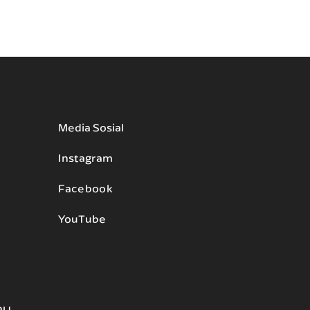
Media Sosial
Instagram
Facebook
YouTube