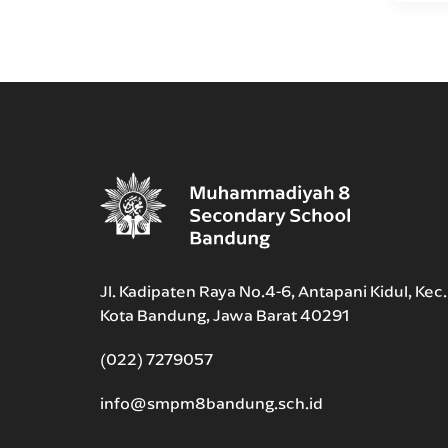
Jl. Kadipaten Raya No.4-6, Antapani Kidul, Kec
Kota Bandung, Jawa Barat 40291
(022) 7279057
info@smpm8bandung.sch.id