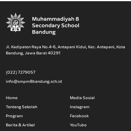
Jl. Kadipaten Raya No.4-6, Antapani Kidul, Kec. Antapani, Kota
Bandung, Jawa Barat 40291
(022) 7279057
info@smpm8bandung.sch.id
Home
Media Sosial
Tentang Sekolah
Instagram
Program
Facebook
Berita & Artikel
YouTube