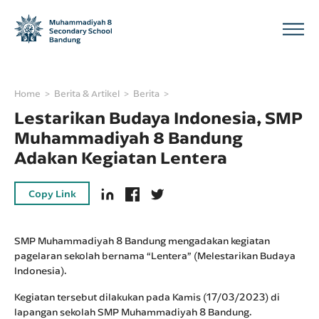
Home
Berita & Artikel
Berita
Lestarikan Budaya Indonesia, SMP
Muhammadiyah 8 Bandung
Adakan Kegiatan Lentera
Copy Link
SMP Muhammadiyah 8 Bandung mengadakan kegiatan
pagelaran sekolah bernama “Lentera” (Melestarikan Budaya
Indonesia).
Kegiatan tersebut dilakukan pada Kamis (17/03/2023) di
lapangan sekolah SMP Muhammadiyah 8 Bandung.