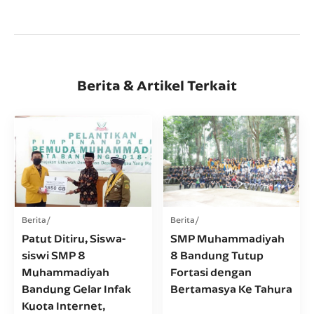
Berita & Artikel Terkait
Berita
Berita
Patut Ditiru, Siswa-
SMP Muhammadiyah
siswi SMP 8
8 Bandung Tutup
Muhammadiyah
Fortasi dengan
Bandung Gelar Infak
Bertamasya Ke Tahura
Kuota Internet,