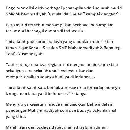
Pagelaran diisi oleh berbagai penampilan dari seluruh murid
SMP Muhammadiyah 8, mulai dari kelas 7 sampai dengan 9.
Para murid tersebut menampilkan berbagai penampilan
tarian dari berbagai daerah di Indonesia.
“Ini adalah pagelaran budaya yang diadakan rutin setiap
tahun, “ujar Kepala Sekolah SMP Muhammadiyah 8 Bandung,
Taofik Yusmansyah.
Taofik berujar bahwa kegiatan ini menjadi bentuk apresiasi
sekaligus cara sekolah untuk melestarikan dan
memperkenalkan adanya budaya di Indonesia.
“Ini adalah salah satu bentuk apresiasi kita terhadap adanya
keragaman budaya di Indonesia, ” katanya.
Menurutnya kegiatan ini juga menunjukkan bahwa dalam
pandangan Muhammadiyah seni dan budaya bukanlah hal
yang tabu.
Malah, seni dan budaya dapat menjadi saluran dalam