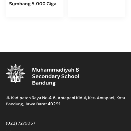
Sumbang 5.000 Giga
Jl. Kadipaten Raya No.4-6, Antapani Kidul, Kec. Antapani, Kota
Bandung, Jawa Barat 40291
(022) 7279057