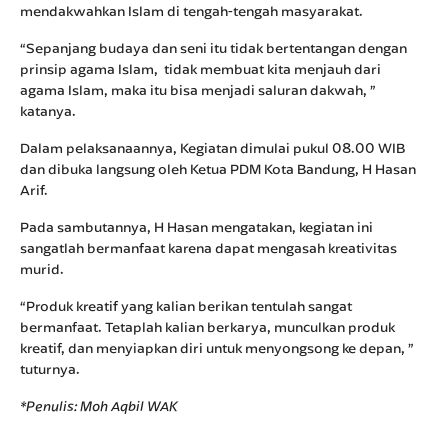
mendakwahkan Islam di tengah-tengah masyarakat.
“Sepanjang budaya dan seni itu tidak bertentangan dengan
prinsip agama Islam, tidak membuat kita menjauh dari
agama Islam, maka itu bisa menjadi saluran dakwah, ”
katanya.
Dalam pelaksanaannya, Kegiatan dimulai pukul 08.00 WIB
dan dibuka langsung oleh Ketua PDM Kota Bandung, H Hasan
Arif.
Pada sambutannya, H Hasan mengatakan, kegiatan ini
sangatlah bermanfaat karena dapat mengasah kreativitas
murid.
“Produk kreatif yang kalian berikan tentulah sangat
bermanfaat. Tetaplah kalian berkarya, munculkan produk
kreatif, dan menyiapkan diri untuk menyongsong ke depan, ”
tuturnya.
*Penulis: Moh Aqbil WAK