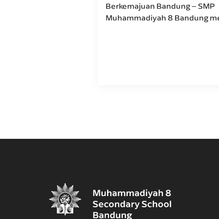
Berkemajuan Bandung – SMP
Muhammadiyah 8 Bandung m