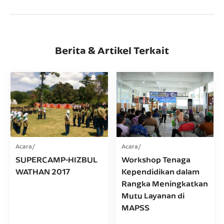
Berita & Artikel Terkait
Acara
Acara
SUPERCAMP-HIZBUL
Workshop Tenaga
WATHAN 2017
Kependidikan dalam
Rangka Meningkatkan
Mutu Layanan di
MAPSS