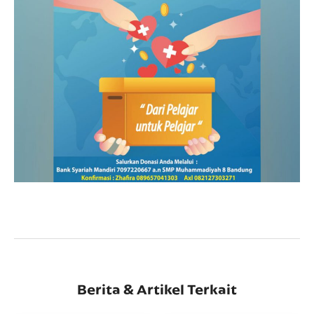
Berita & Artikel Terkait