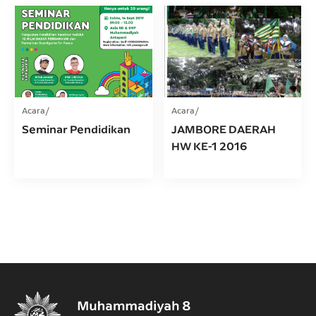
Acara
Acara
Seminar Pendidikan
JAMBORE DAERAH
HW KE-1 2016