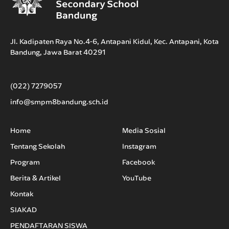
Jl. Kadipaten Raya No.4-6, Antapani Kidul, Kec. Antapani, Kota
Bandung, Jawa Barat 40291
(022) 7279057
info@smpm8bandung.sch.id
Home
Media Sosial
Tentang Sekolah
Instagram
Program
Facebook
Berita & Artikel
YouTube
Kontak
SIAKAD
PENDAFTARAN SISWA