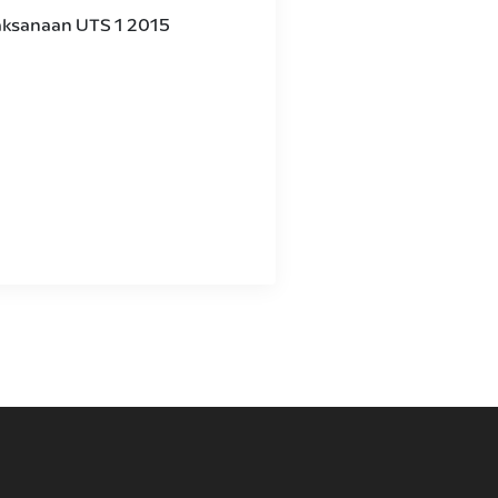
aksanaan UTS 1 2015