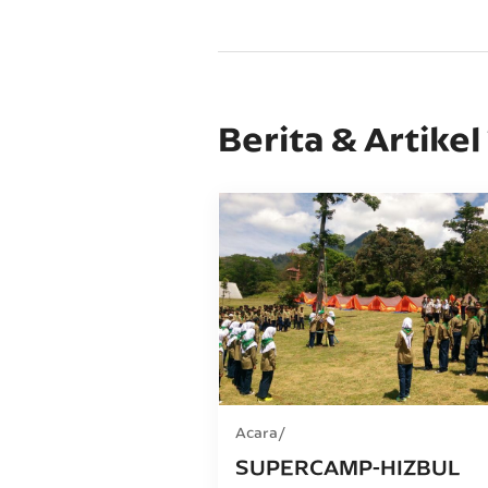
Berita & Artikel
Acara
SUPERCAMP-HIZBUL