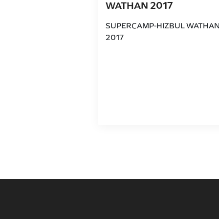
WATHAN 2017
SUPERCAMP-HIZBUL WATHA
2017