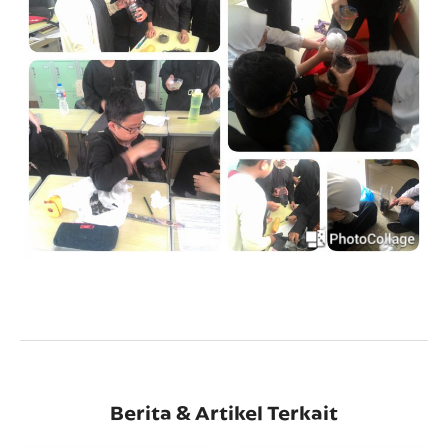
Berita & Artikel Terkait