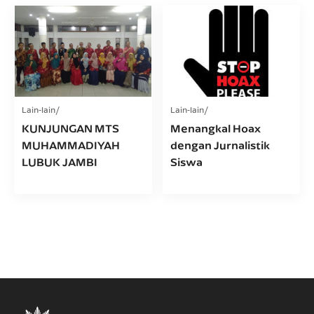
Lain-lain
Lain-lain
KUNJUNGAN MTS
Menangkal Hoax
MUHAMMADIYAH
dengan Jurnalistik
LUBUK JAMBI
Siswa