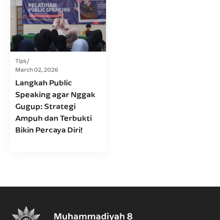
Tips
March 02, 2026
Langkah Public
Speaking agar Nggak
Gugup: Strategi
Ampuh dan Terbukti
Bikin Percaya Diri!