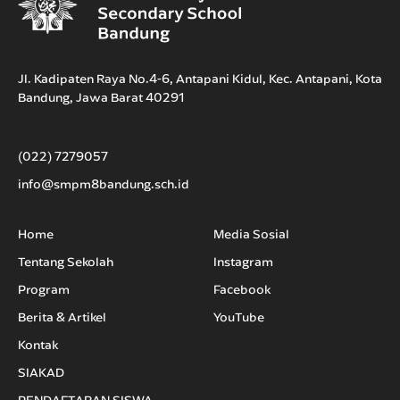
Jl. Kadipaten Raya No.4-6, Antapani Kidul, Kec. Antapani, Kota
Bandung, Jawa Barat 40291
(022) 7279057
info@smpm8bandung.sch.id
Home
Media Sosial
Tentang Sekolah
Instagram
Program
Facebook
Berita & Artikel
YouTube
Kontak
SIAKAD