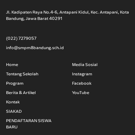
Jl. Kadipaten Raya No.4-6, Antapani Kidul, Kec. Antapani, Kota
Bandung, Jawa Barat 40291
(022) 7279057
info@smpm8bandung.sch.id
Home
Media Sosial
Tentang Sekolah
Instagram
Program
Facebook
Berita & Artikel
YouTube
Kontak
SIAKAD
PENDAFTARAN SISWA
BARU