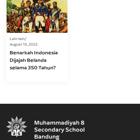
Lain-lain
August 15, 2022
Benarkah Indonesia
Dijajah Belanda
selama 350 Tahun?