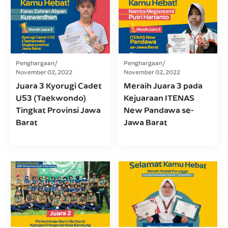
Penghargaan
Penghargaan
November 02, 2022
November 02, 2022
Juara 3 Kyorugi Cadet
Meraih Juara 3 pada
U53 (Taekwondo)
Kejuaraan ITENAS
Tingkat Provinsi Jawa
New Pandawa se-
Barat
Jawa Barat