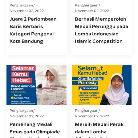
Penghargaan
Penghargaan
November 02, 2022
November 02, 2022
Juara 2 Perlombaan
Berhasil Memperoleh
Baris Berbaris
Medali Perunggu pada
Kategori Pengenal
Lomba Indonesian
Kota Bandung
Islamic Competition
Penghargaan
Penghargaan
November 02, 2022
November 02, 2022
Pemenang Medali
Meraih Medali Perak
Emas pada Olimpiade
dalam Lomba