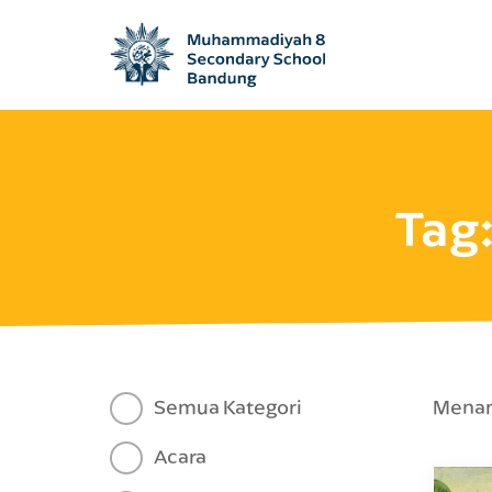
Tag
Semua Kategori
Menamp
Acara