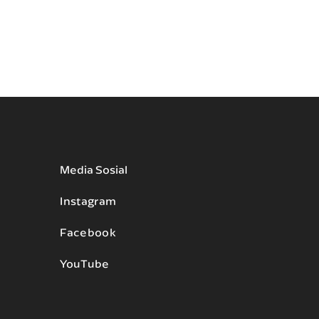
Media Sosial
Instagram
Facebook
YouTube