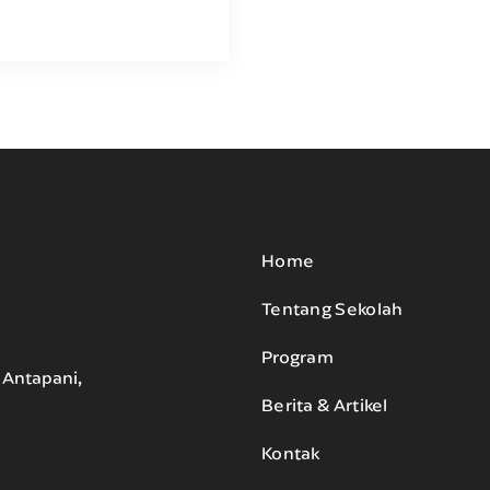
Home
Tentang Sekolah
Program
. Antapani,
Berita & Artikel
Kontak