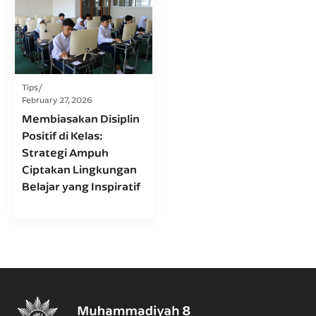
Tips
February 27, 2026
Membiasakan Disiplin
Positif di Kelas:
Strategi Ampuh
Ciptakan Lingkungan
Belajar yang Inspiratif