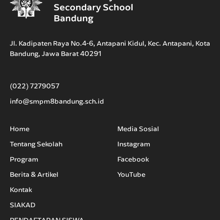
Jl. Kadipaten Raya No.4-6, Antapani Kidul, Kec. Antapani, Kota
Bandung, Jawa Barat 40291
(022) 7279057
info@smpm8bandung.sch.id
Home
Media Sosial
Tentang Sekolah
Instagram
Program
Facebook
Berita & Artikel
YouTube
Kontak
SIAKAD