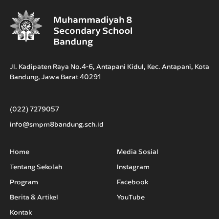
Jl. Kadipaten Raya No.4-6, Antapani Kidul, Kec. Antapani, Kota
Bandung, Jawa Barat 40291
(022) 7279057
info@smpm8bandung.sch.id
Home
Media Sosial
Tentang Sekolah
Instagram
Program
Facebook
Berita & Artikel
YouTube
Kontak