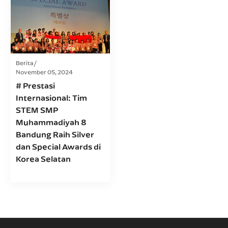
Berita
November 05, 2024
# Prestasi
Internasional: Tim
STEM SMP
Muhammadiyah 8
Bandung Raih Silver
dan Special Awards di
Korea Selatan