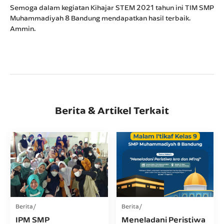
Semoga dalam kegiatan Kihajar STEM 2021 tahun ini TIM SMP
Muhammadiyah 8 Bandung mendapatkan hasil terbaik.
Ammin.
Berita & Artikel Terkait
Berita
Berita
IPM SMP
Meneladani Peristiwa