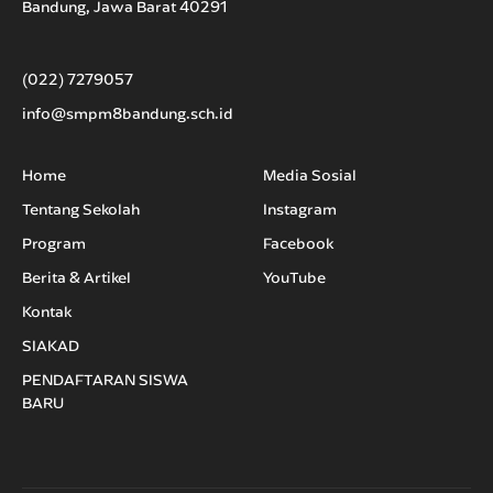
Bandung, Jawa Barat 40291
(022) 7279057
info@smpm8bandung.sch.id
Home
Media Sosial
Tentang Sekolah
Instagram
Program
Facebook
Berita & Artikel
YouTube
Kontak
SIAKAD
PENDAFTARAN SISWA
BARU