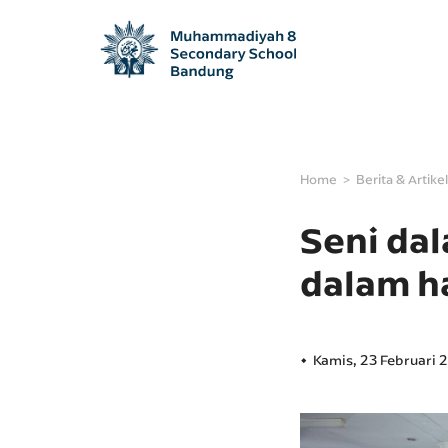
Home
Berita & Artikel
Seni da
dalam h
Kamis, 23 Februari 