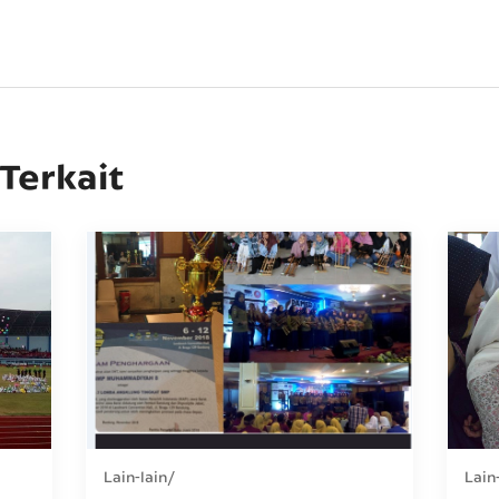
 Terkait
Lain-lain
Lain