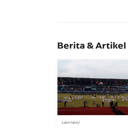
Berita & Artikel
Lain-lain