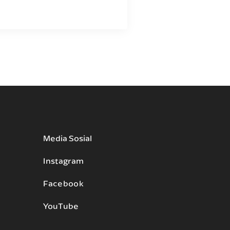
Media Sosial
Instagram
Facebook
YouTube