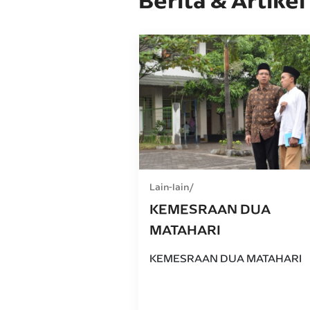
Berita & Artikel
Lain-lain
KEMESRAAN DUA
MATAHARI
KEMESRAAN DUA MATAHARI