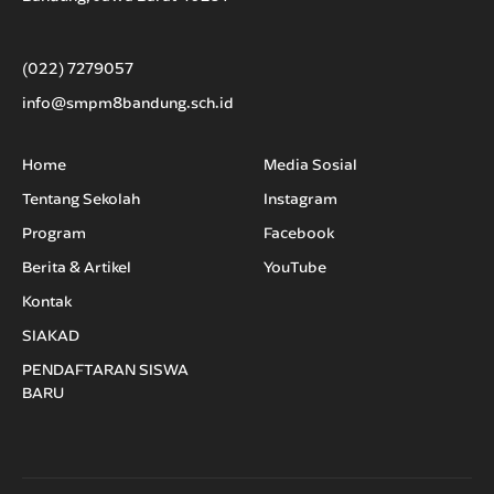
(022) 7279057
info@smpm8bandung.sch.id
Home
Media Sosial
Tentang Sekolah
Instagram
Program
Facebook
Berita & Artikel
YouTube
Kontak
SIAKAD
PENDAFTARAN SISWA
BARU