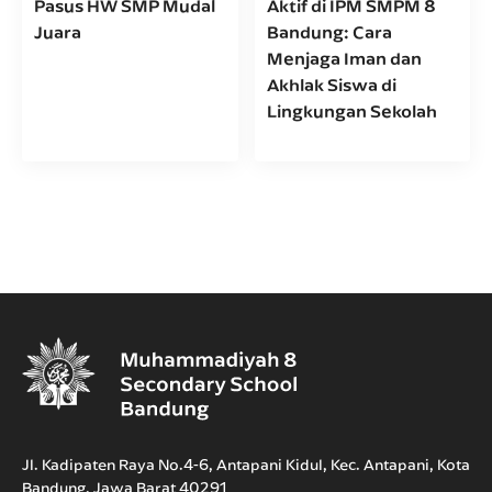
Pasus HW SMP Mudal
Aktif di IPM SMPM 8
Juara
Bandung: Cara
Menjaga Iman dan
Akhlak Siswa di
Lingkungan Sekolah
Jl. Kadipaten Raya No.4-6, Antapani Kidul, Kec. Antapani, Kota
Bandung, Jawa Barat 40291