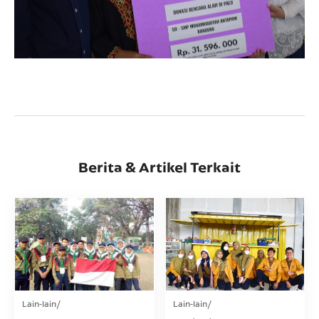
Berita & Artikel Terkait
Lain-lain
Lain-lain