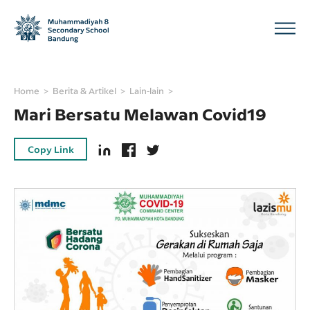
Home
Berita & Artikel
Lain-lain
Mari Bersatu Melawan Covid19
Copy Link