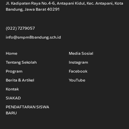
Jl. Kadipaten Raya No.4-6, Antapani Kidul, Kec. Antapani, Kota
Bandung, Jawa Barat 40291
(022) 7279057
info@smpm8bandung.sch.id
Home
Media Sosial
Tentang Sekolah
Instagram
Program
Facebook
Berita & Artikel
YouTube
Kontak
SIAKAD
PENDAFTARAN SISWA
BARU