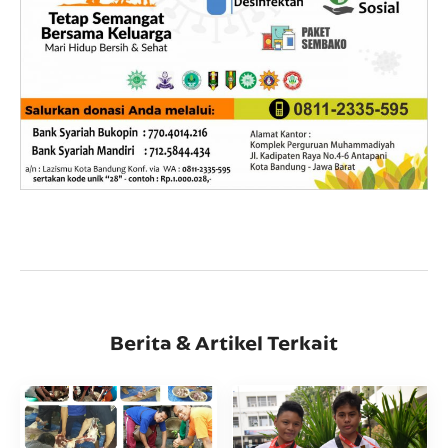
Berita & Artikel Terkait