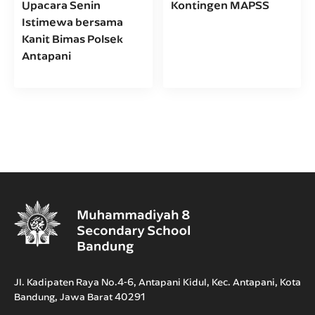
Upacara Senin
Kontingen MAPSS
Istimewa bersama
Kanit Bimas Polsek
Antapani
Jl. Kadipaten Raya No.4-6, Antapani Kidul, Kec. Antapani, Kota
Bandung, Jawa Barat 40291