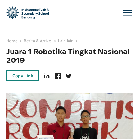
Home
Berita & Artikel
Lain-lain
Juara 1 Robotika Tingkat Nasional
2019
Copy Link