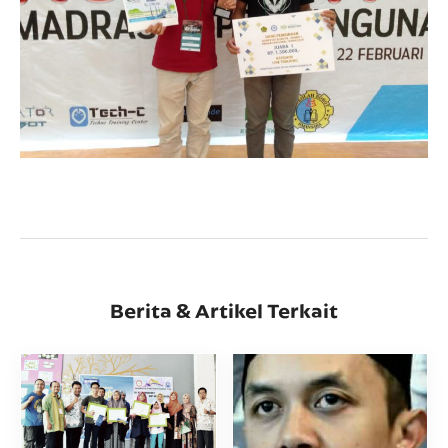
Berita & Artikel Terkait