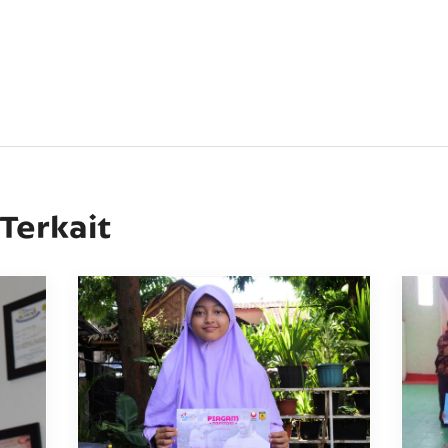
 Terkait