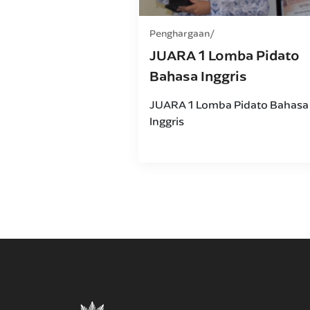
Penghargaan
JUARA 1 Lomba Pidato
Bahasa Inggris
JUARA 1 Lomba Pidato Bahasa
Inggris