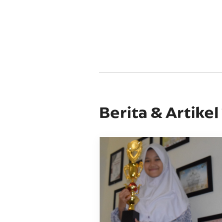
Berita & Artikel