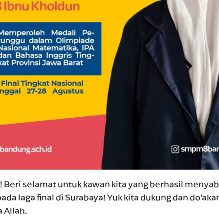
 Beri selamat untuk kawan kita yang berhasil menyab
ada laga final di Surabaya! Yuk kita dukung dan do’aka
a Allah.