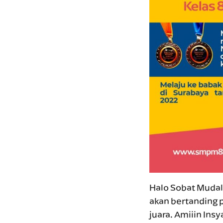
Halo Sobat Mudal!
akan bertanding p
juara. Amiiin Insy