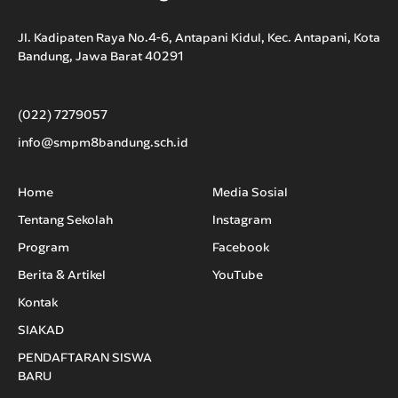
Jl. Kadipaten Raya No.4-6, Antapani Kidul, Kec. Antapani, Kota
Bandung, Jawa Barat 40291
(022) 7279057
info@smpm8bandung.sch.id
Home
Media Sosial
Tentang Sekolah
Instagram
Program
Facebook
Berita & Artikel
YouTube
Kontak
SIAKAD
PENDAFTARAN SISWA
BARU