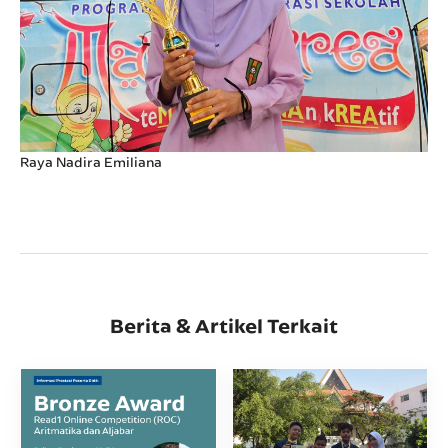
Raya Nadira Emiliana
Berita & Artikel Terkait