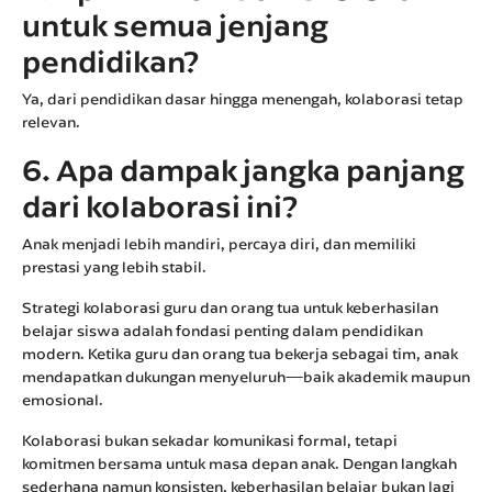
untuk semua jenjang
pendidikan?
Ya, dari pendidikan dasar hingga menengah, kolaborasi tetap
relevan.
6. Apa dampak jangka panjang
dari kolaborasi ini?
Anak menjadi lebih mandiri, percaya diri, dan memiliki
prestasi yang lebih stabil.
Strategi kolaborasi guru dan orang tua untuk keberhasilan
belajar siswa adalah fondasi penting dalam pendidikan
modern. Ketika guru dan orang tua bekerja sebagai tim, anak
mendapatkan dukungan menyeluruh—baik akademik maupun
emosional.
Kolaborasi bukan sekadar komunikasi formal, tetapi
komitmen bersama untuk masa depan anak. Dengan langkah
sederhana namun konsisten, keberhasilan belajar bukan lagi