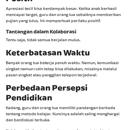
Apresiasi kecil bisa berdampak besar. Ketika anak berhasil
mencapai target, guru dan orang tua sebaiknya memberikan
pujian yang tulus. Ini memperkuat perilaku positif.
Tantangan dalam Kolaborasi
Tentu saja, tidak semua berjalan mulus.
Keterbatasan Waktu
Banyak orang tua bekerja penuh waktu. Namun, komunikasi
singkat namun rutin tetap bisa dilakukan, misalnya melalui
pesan singkat atau panggilan telepon terjadwal.
Perbedaan Persepsi
Pendidikan
Kadang, guru dan orang tua memiliki pandangan berbeda
tentang metode belajar. Kuncinya adalah saling menghargai
dan berdiskusi terbuka.