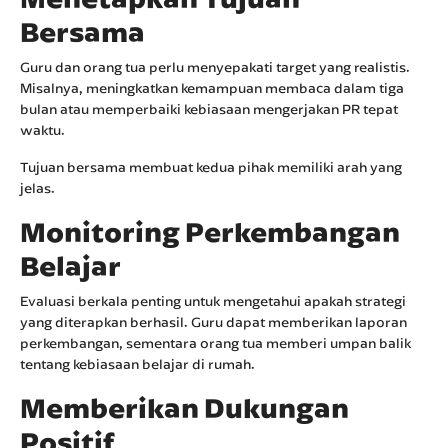
Bersama
Guru dan orang tua perlu menyepakati target yang realistis.
Misalnya, meningkatkan kemampuan membaca dalam tiga
bulan atau memperbaiki kebiasaan mengerjakan PR tepat
waktu.
Tujuan bersama membuat kedua pihak memiliki arah yang
jelas.
Monitoring Perkembangan
Belajar
Evaluasi berkala penting untuk mengetahui apakah strategi
yang diterapkan berhasil. Guru dapat memberikan laporan
perkembangan, sementara orang tua memberi umpan balik
tentang kebiasaan belajar di rumah.
Memberikan Dukungan
Positif