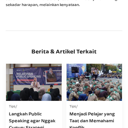
sekadar harapan, melainkan kenyataan.
Berita & Artikel Terkait
Tips
Tips
Langkah Public
Menjadi Pelajar yang
Speaking agar Nggak
Taat dan Memahami
Gugup: Strategi
Konflik