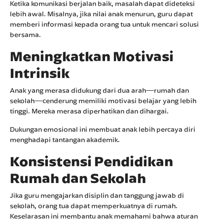
Ketika komunikasi berjalan baik, masalah dapat dideteksi
lebih awal. Misalnya, jika nilai anak menurun, guru dapat
memberi informasi kepada orang tua untuk mencari solusi
bersama.
Meningkatkan Motivasi
Intrinsik
Anak yang merasa didukung dari dua arah—rumah dan
sekolah—cenderung memiliki motivasi belajar yang lebih
tinggi. Mereka merasa diperhatikan dan dihargai.
Dukungan emosional ini membuat anak lebih percaya diri
menghadapi tantangan akademik.
Konsistensi Pendidikan
Rumah dan Sekolah
Jika guru mengajarkan disiplin dan tanggung jawab di
sekolah, orang tua dapat memperkuatnya di rumah.
Keselarasan ini membantu anak memahami bahwa aturan