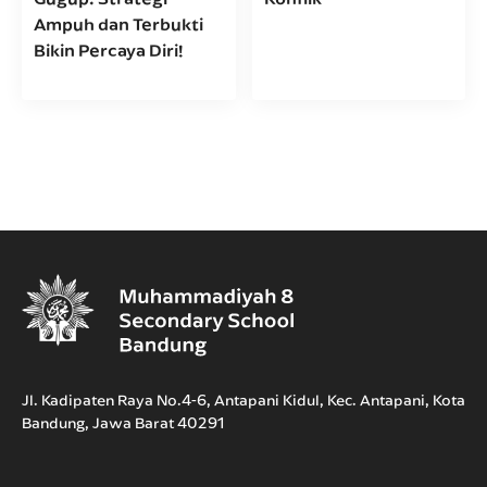
Ampuh dan Terbukti
Bikin Percaya Diri!
Jl. Kadipaten Raya No.4-6, Antapani Kidul, Kec. Antapani, Kota
Bandung, Jawa Barat 40291