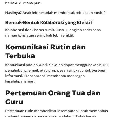
berlaku di mana pun.
Hasilnya? Anak lebih mudah membentuk kebiasaan positif.
Bentuk-Bentuk Kolaborasi yang Efektif
Kolaborasi tidak harus rumit. Justru, langkah sederhana
namun konsisten sering kali lebih efektif.
Komunikasi Rutin dan
Terbuka
Komunikasi adalah kunci. Sekolah dapat menggunakan buku
penghubung, email, atau grup pesan singkat untuk berbagi
informasi. Transparansi membantu mencegah
kesalahpahaman.
Pertemuan Orang Tua dan
Guru
Pertemuan rutin memberikan kesempatan untuk membahas
perkembangan siswa secara mendalam. Tidak hanya