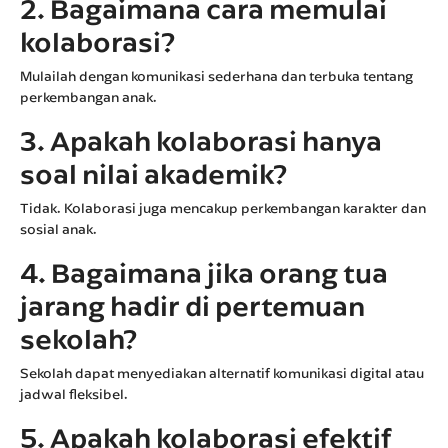
2. Bagaimana cara memulai
kolaborasi?
Mulailah dengan komunikasi sederhana dan terbuka tentang
perkembangan anak.
3. Apakah kolaborasi hanya
soal nilai akademik?
Tidak. Kolaborasi juga mencakup perkembangan karakter dan
sosial anak.
4. Bagaimana jika orang tua
jarang hadir di pertemuan
sekolah?
Sekolah dapat menyediakan alternatif komunikasi digital atau
jadwal fleksibel.
5. Apakah kolaborasi efektif