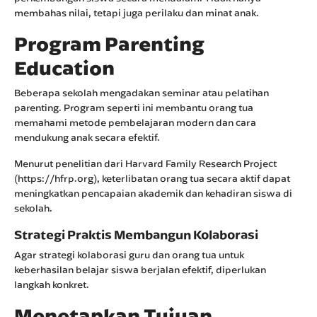
membahas nilai, tetapi juga perilaku dan minat anak.
Program Parenting
Education
Beberapa sekolah mengadakan seminar atau pelatihan
parenting. Program seperti ini membantu orang tua
memahami metode pembelajaran modern dan cara
mendukung anak secara efektif.
Menurut penelitian dari Harvard Family Research Project
(
https://hfrp.org
), keterlibatan orang tua secara aktif dapat
meningkatkan pencapaian akademik dan kehadiran siswa di
sekolah.
Strategi Praktis Membangun Kolaborasi
Agar strategi kolaborasi guru dan orang tua untuk
keberhasilan belajar siswa berjalan efektif, diperlukan
langkah konkret.
Menetapkan Tujuan