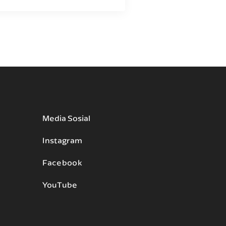
Media Sosial
Instagram
Facebook
YouTube