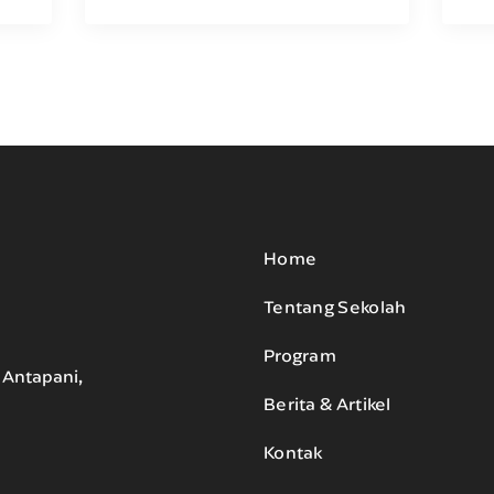
Home
Tentang Sekolah
Program
. Antapani,
Berita & Artikel
Kontak