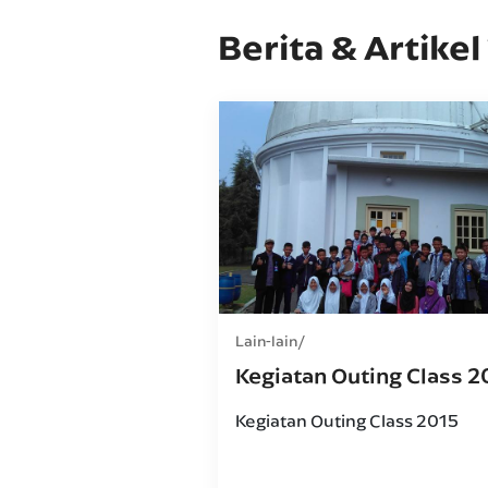
Berita & Artikel
Lain-lain
Kegiatan Outing Class 2
Kegiatan Outing Class 2015