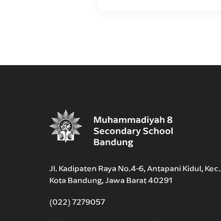
Jl. Kadipaten Raya No.4-6, Antapani Kidul, Kec
Kota Bandung, Jawa Barat 40291
(022) 7279057