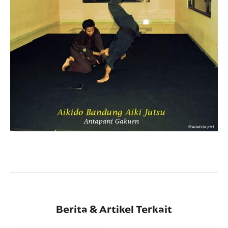
Berita & Artikel Terkait