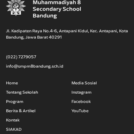
Jl. Kadipaten Raya No.4-6, Antapani Kidul, Kec. Antapani, Kota
Bandung, Jawa Barat 40291
(022) 7279057
info@smpm8bandung.sch.id
Home
Media Sosial
Tentang Sekolah
Instagram
Program
Facebook
Berita & Artikel
YouTube
Kontak
SIAKAD