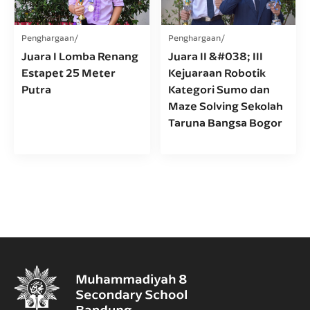
Penghargaan
Penghargaan
Juara I Lomba Renang
Juara II &#038; III
Estapet 25 Meter
Kejuaraan Robotik
Putra
Kategori Sumo dan
Maze Solving Sekolah
Taruna Bangsa Bogor