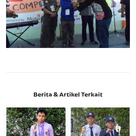
Berita & Artikel Terkait