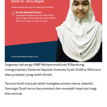
Segenap keluarga SMP Muhammadiyah 8 Bandung
mengucapkan Selamat kepada Ananda Dyah Zhafira Wibowo
atas prestasi yang telah diraih.
Terima kasih banyak telah mengharumkan nama sekolah.
Semoga Dyah terus berprestasi dan menjadi inspirasi bagi
kita semua.