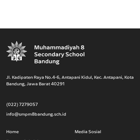
Jl. Kadipaten Raya No.4-6, Antapani Kidul, Kec. Antapani, Kota
Bandung, Jawa Barat 40291
(022) 7279057
info@smpm8bandung.sch.id
Home
Media Sosial