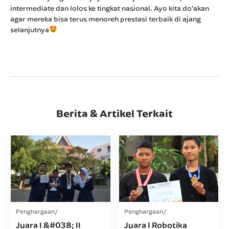
intermediate dan lolos ke tingkat nasional. Ayo kita do’akan
agar mereka bisa terus menoreh prestasi terbaik di ajang
selanjutnya
Berita & Artikel Terkait
Penghargaan
Penghargaan
Juara I &#038; II
Juara I Robotika