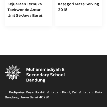
Kejuaraan Terbuka
Kategori Maze Solving
Taekwondo Antar
2018
Unit Se-Jawa Barat
Jl. Kadipaten Raya No.4-6, Antapani Kidul, Kec. Antapani, Kota
Bandung, Jawa Barat 40291