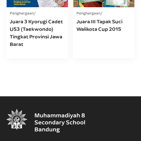
Penghargaan
Penghargaan
Juara 3 Kyorugi Cadet
Juara III Tapak Suci
U53 (Taekwondo)
Walikota Cup 2015
Tingkat Provinsi Jawa
Barat