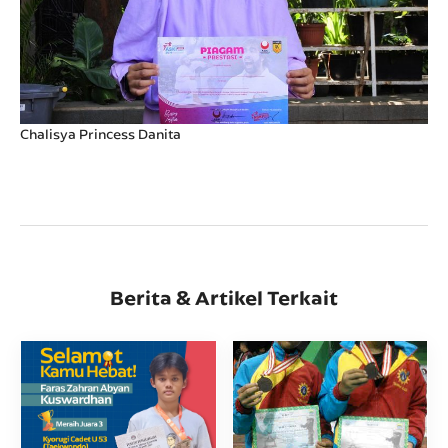
Chalisya Princess Danita
Berita & Artikel Terkait