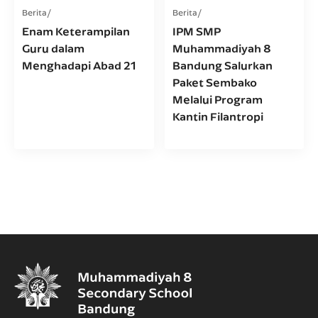
Berita
Berita
Enam Keterampilan
IPM SMP
Guru dalam
Muhammadiyah 8
Menghadapi Abad 21
Bandung Salurkan
Paket Sembako
Melalui Program
Kantin Filantropi