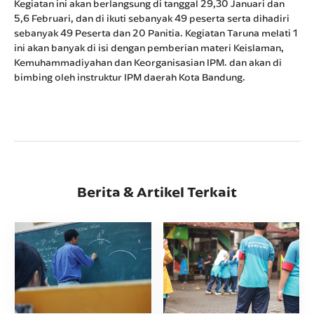
Kegiatan ini akan berlangsung di tanggal 29,30 Januari dan
5,6 Februari, dan di ikuti sebanyak 49 peserta serta dihadiri
sebanyak 49 Peserta dan 20 Panitia. Kegiatan Taruna melati 1
ini akan banyak di isi dengan pemberian materi Keislaman,
Kemuhammadiyahan dan Keorganisasian IPM. dan akan di
bimbing oleh instruktur IPM daerah Kota Bandung.
Berita & Artikel Terkait