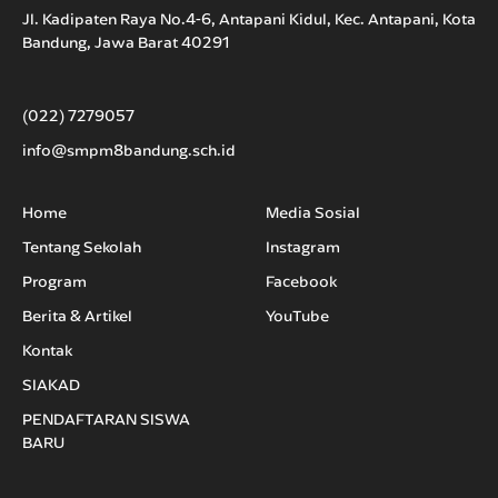
Jl. Kadipaten Raya No.4-6, Antapani Kidul, Kec. Antapani, Kota
Bandung, Jawa Barat 40291
(022) 7279057
info@smpm8bandung.sch.id
Home
Media Sosial
Tentang Sekolah
Instagram
Program
Facebook
Berita & Artikel
YouTube
Kontak
SIAKAD
PENDAFTARAN SISWA
BARU