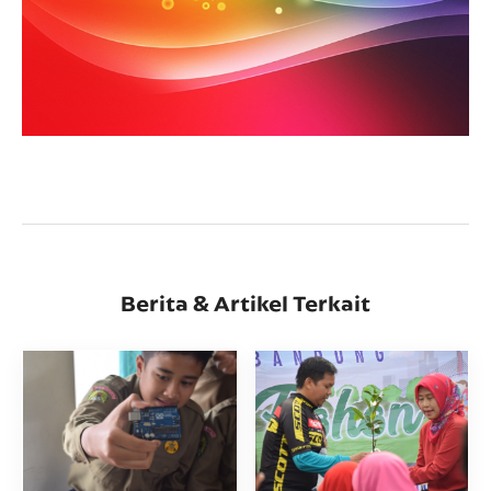
Berita & Artikel Terkait