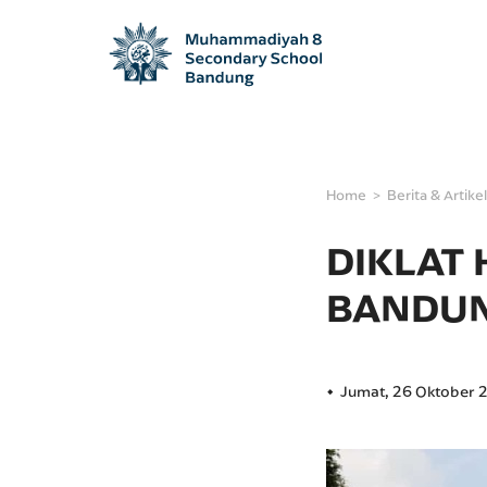
Home
Berita & Artikel
DIKLAT
BANDU
Jumat, 26 Oktober 