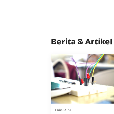
Berita & Artikel
Lain-lain