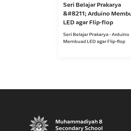
Seri Belajar Prakarya
&#8211; Arduino Memb
LED agar Flip-flop
Seri Belajar Prakarya - Arduino
Membuad LED agar Flip-flop