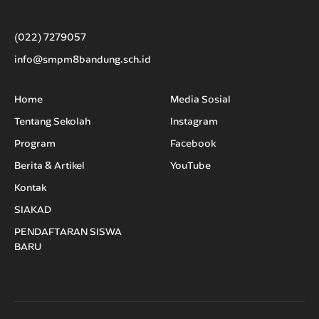
(022) 7279057
info@smpm8bandung.sch.id
Home
Media Sosial
Tentang Sekolah
Instagram
Program
Facebook
Berita & Artikel
YouTube
Kontak
SIAKAD
PENDAFTARAN SISWA
BARU