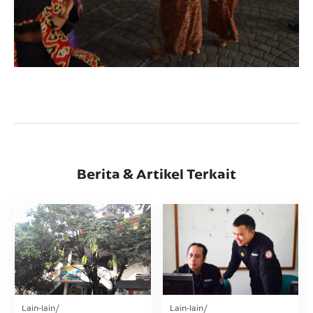
Berita & Artikel Terkait
Lain-lain
Lain-lain