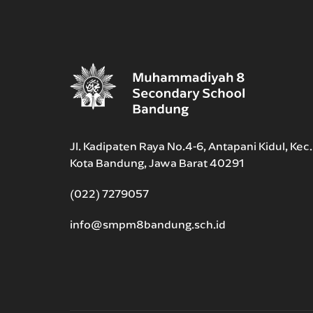
Jl. Kadipaten Raya No.4-6, Antapani Kidul, Kec
Kota Bandung, Jawa Barat 40291
(022) 7279057
info@smpm8bandung.sch.id