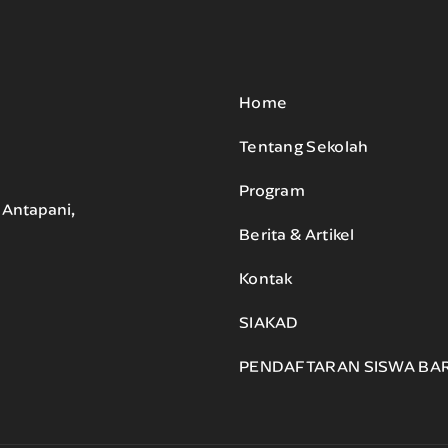
Home
Tentang Sekolah
Program
. Antapani,
Berita & Artikel
Kontak
SIAKAD
PENDAFTARAN SISWA BA