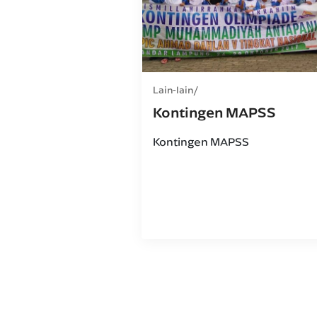
Lain-lain
Kontingen MAPSS
Kontingen MAPSS