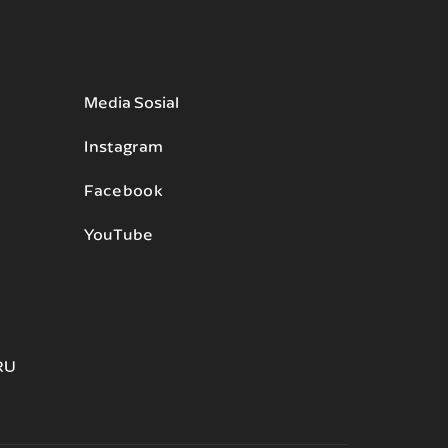
Media Sosial
Instagram
Facebook
YouTube
RU