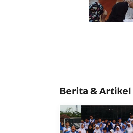
Berita & Artikel