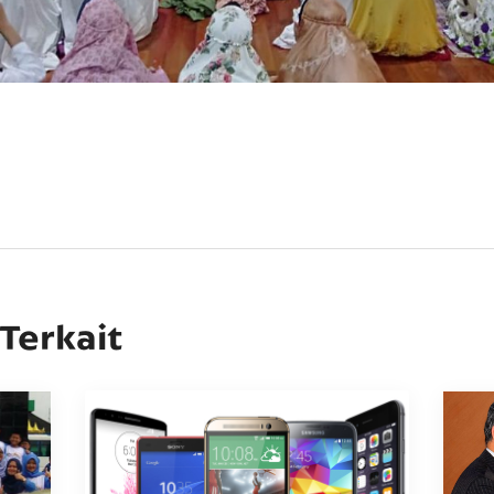
 Terkait