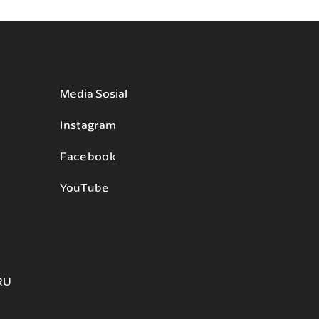
Media Sosial
Instagram
Facebook
YouTube
RU