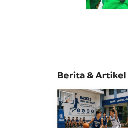
Berita & Artikel