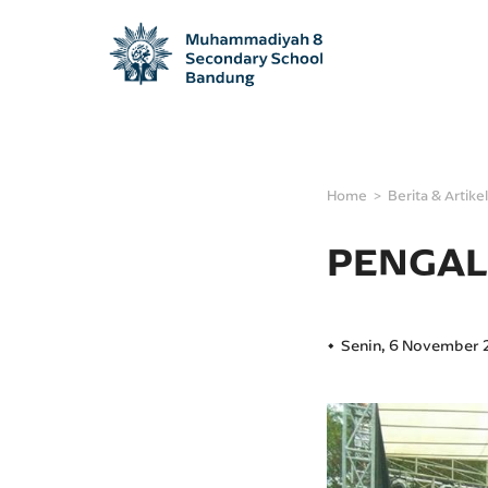
Home
Berita & Artikel
PENGAL
Senin, 6 November 