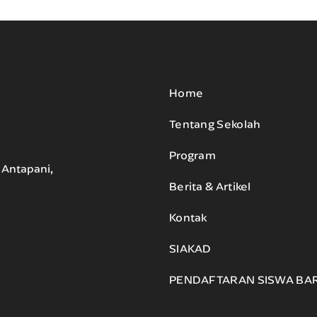
Home
Tentang Sekolah
Program
. Antapani,
Berita & Artikel
Kontak
SIAKAD
PENDAFTARAN SISWA BA