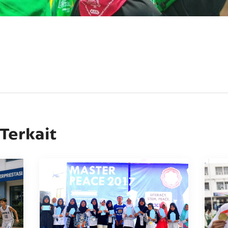
 Terkait