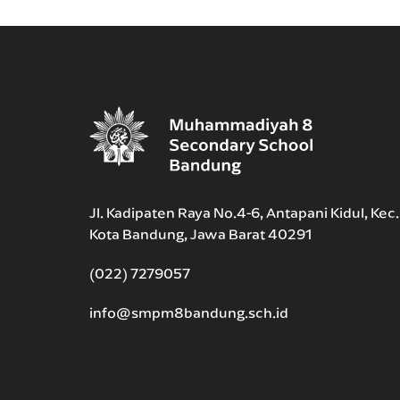
Jl. Kadipaten Raya No.4-6, Antapani Kidul, Kec
Kota Bandung, Jawa Barat 40291
(022) 7279057
info@smpm8bandung.sch.id