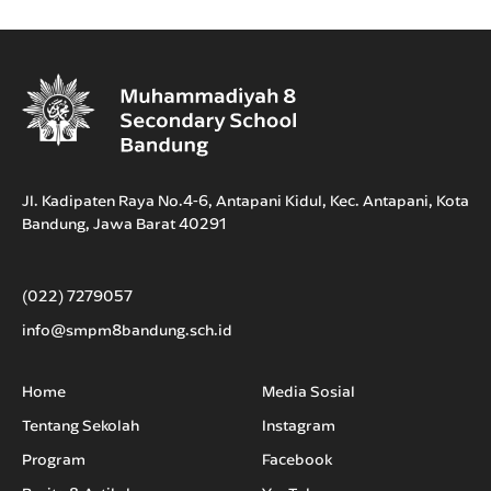
Jl. Kadipaten Raya No.4-6, Antapani Kidul, Kec. Antapani, Kota
Bandung, Jawa Barat 40291
(022) 7279057
info@smpm8bandung.sch.id
Home
Media Sosial
Tentang Sekolah
Instagram
Program
Facebook