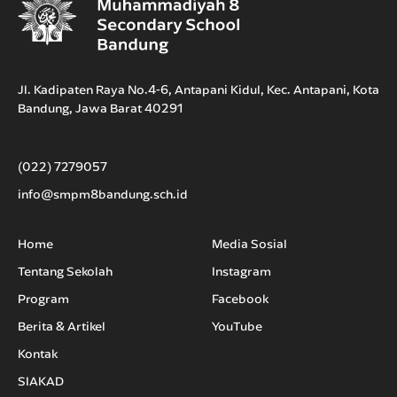
Jl. Kadipaten Raya No.4-6, Antapani Kidul, Kec. Antapani, Kota
Bandung, Jawa Barat 40291
(022) 7279057
info@smpm8bandung.sch.id
Home
Media Sosial
Tentang Sekolah
Instagram
Program
Facebook
Berita & Artikel
YouTube
Kontak
SIAKAD