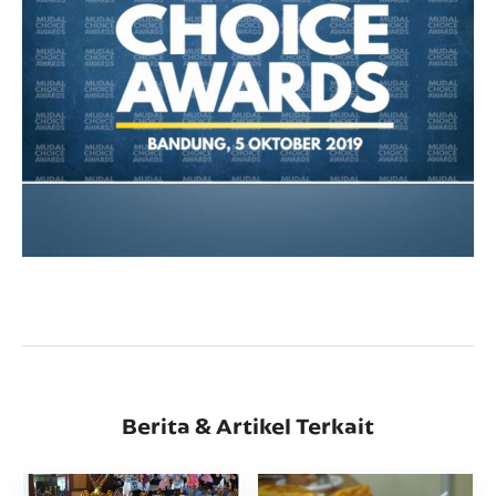
Berita & Artikel Terkait