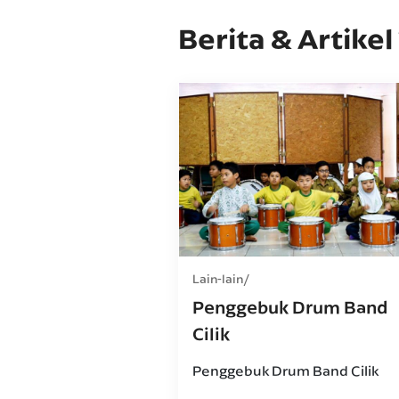
Berita & Artikel
Lain-lain
Penggebuk Drum Band
Cilik
Penggebuk Drum Band Cilik