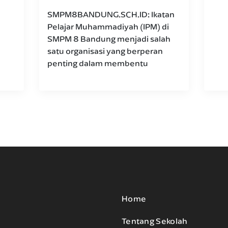
SMPM8BANDUNG.SCH.ID: Ikatan
Pelajar Muhammadiyah (IPM) di
SMPM 8 Bandung menjadi salah
satu organisasi yang berperan
penting dalam membentu
Home
Tentang Sekolah