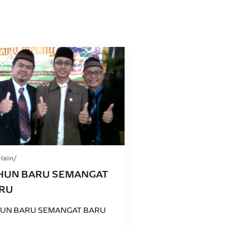
-lain
HUN BARU SEMANGAT
RU
UN BARU SEMANGAT BARU