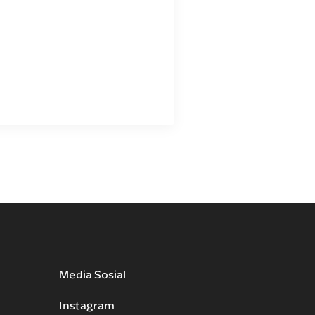
Media Sosial
Instagram