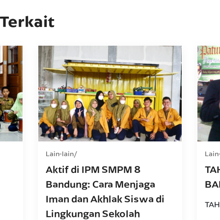
 Terkait
Lain-lain
Lain
Aktif di IPM SMPM 8
TA
Bandung: Cara Menjaga
BA
Iman dan Akhlak Siswa di
TAH
Lingkungan Sekolah