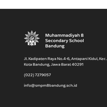
Jl. Kadipaten Raya No.4-6, Antapani Kidul, Kec
Kota Bandung, Jawa Barat 40291
(022) 7279057
info@smpm8bandung.sch.id