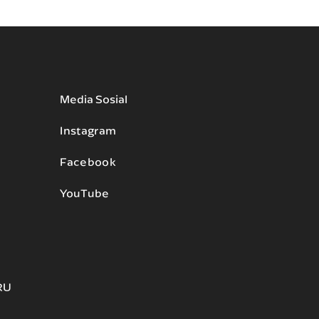
Media Sosial
Instagram
Facebook
YouTube
RU