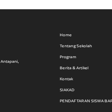
Home
Tentang Sekolah
Program
. Antapani,
Berita & Artikel
Kontak
SIAKAD
PENDAFTARAN SISWA BA