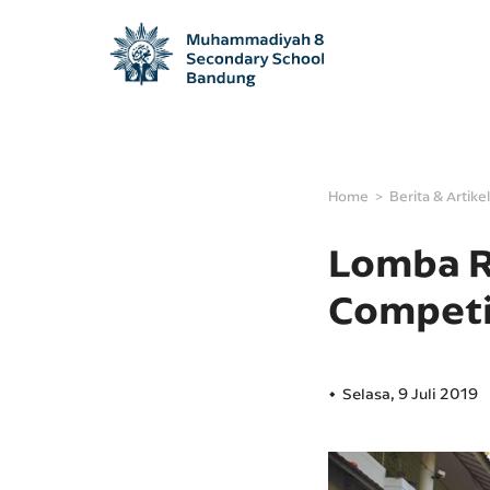
Home
Berita & Artikel
Lomba R
Competi
Selasa, 9 Juli 2019