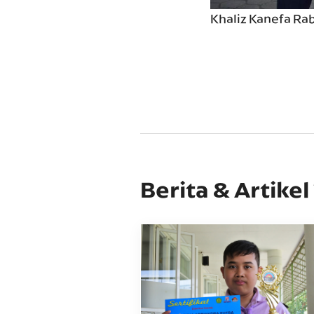
Khaliz Kanefa Ra
Berita & Artikel