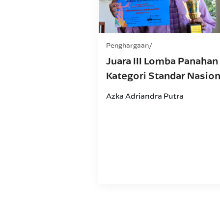
Penghargaan
Juara III Lomba Panahan
Kategori Standar Nasion
Azka Adriandra Putra